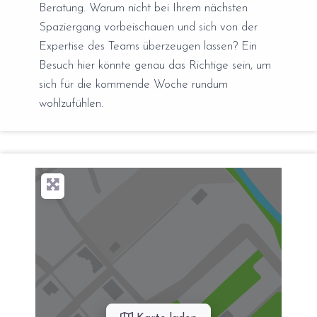
Beratung. Warum nicht bei Ihrem nächsten
Spaziergang vorbeischauen und sich von der
Expertise des Teams überzeugen lassen? Ein
Besuch hier könnte genau das Richtige sein, um
sich für die kommende Woche rundum
wohlzufühlen.