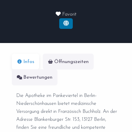
Favorit
Infos
Öffnungszeiten
Bewertungen
Die Apotheke im Pankeviertel in Berlin-
Niederschönhausen bietet medizinische
Versorgung direkt in Französisch Buchholz. An der
Adresse Blankenburger Str. 153, 13127 Berlin,
finden Sie eine freundliche und kompetente