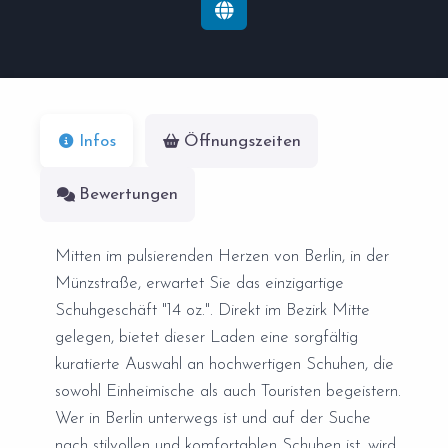
Infos
Öffnungszeiten
Bewertungen
Mitten im pulsierenden Herzen von Berlin, in der
Münzstraße, erwartet Sie das einzigartige
Schuhgeschäft "14 oz.". Direkt im Bezirk Mitte
gelegen, bietet dieser Laden eine sorgfältig
kuratierte Auswahl an hochwertigen Schuhen, die
sowohl Einheimische als auch Touristen begeistern.
Wer in Berlin unterwegs ist und auf der Suche
nach stilvollen und komfortablen Schuhen ist, wird