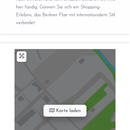
hier fündig. Gönnen Sie sich ein Shopping-
Erlebnis, das Berliner Flair mit internationalem Stil
verbindet.
Karte laden