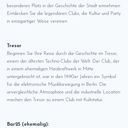
besonderen Platz in der Geschichte der Stadt einnehmen.
Entdecken Sie die legendären Clubs, die Kultur und Party
in einzigartiger Weise vereinen.
Tresor
:
Beginnen Sie Ihre Reise durch die Geschichte im Tresor,
einem der ältesten Techno-Clubs der Welt. Der Club, der
in einem ehemaligen Heizkraftwerk in Mitte
untergebracht ist, war in den 1990er Jahren ein Symbol
für die elektronische Musikbewegung in Berlin. Die
unvergleichliche Atmosphäre und die industrielle Location
machen den Tresor zu einem Club mit Kultstatus.
Bar25 (ehemalig):