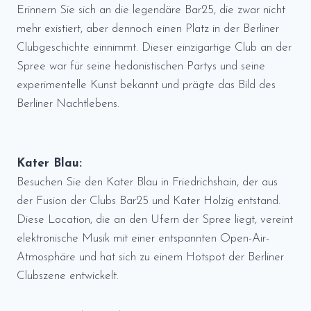
Erinnern Sie sich an die legendäre Bar25, die zwar nicht
mehr existiert, aber dennoch einen Platz in der Berliner
Clubgeschichte einnimmt. Dieser einzigartige Club an der
Spree war für seine hedonistischen Partys und seine
experimentelle Kunst bekannt und prägte das Bild des
Berliner Nachtlebens.
Kater Blau:
Besuchen Sie den Kater Blau in Friedrichshain, der aus
der Fusion der Clubs Bar25 und Kater Holzig entstand.
Diese Location, die an den Ufern der Spree liegt, vereint
elektronische Musik mit einer entspannten Open-Air-
Atmosphäre und hat sich zu einem Hotspot der Berliner
Clubszene entwickelt.