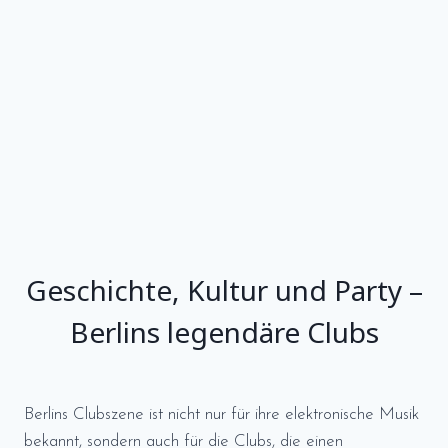
Geschichte, Kultur und Party –
Berlins legendäre Clubs
Berlins Clubszene ist nicht nur für ihre elektronische Musik
bekannt, sondern auch für die Clubs, die einen