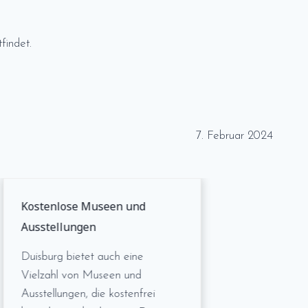
findet.
7. Februar 2024
Kostenlose Museen und
Ausstellungen
Duisburg bietet auch eine
Vielzahl von Museen und
Ausstellungen, die kostenfrei