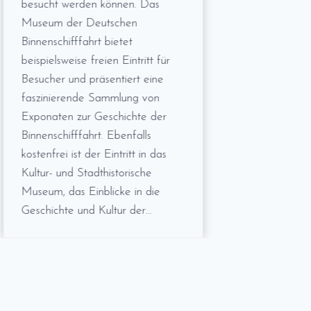
besucht werden können. Das
Museum der Deutschen
Binnenschifffahrt bietet
beispielsweise freien Eintritt für
Besucher und präsentiert eine
faszinierende Sammlung von
Exponaten zur Geschichte der
Binnenschifffahrt. Ebenfalls
kostenfrei ist der Eintritt in das
Kultur- und Stadthistorische
Museum, das Einblicke in die
Geschichte und Kultur der…