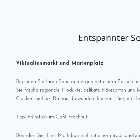
Entspannter So
Viktualienmarkt und Marienplatz
Beginnen Sie Ihren Sonntagmorgen mit einem Besuch auf
Sie frische regionale Produkte, delikate Käsesorten und
Glockenspiel am Rathaus bewundern können. Hier, im H
Tipp: Frühstück im Café Frischhut
Beenden Sie Ihren Marktbummel mit einem traditionellen 