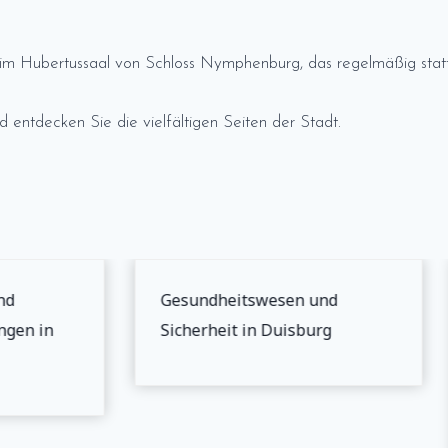
im Hubertussaal von Schloss Nymphenburg, das regelmäßig statt
entdecken Sie die vielfältigen Seiten der Stadt.
d
Gesundheitswesen und
gen in
Sicherheit in Duisburg