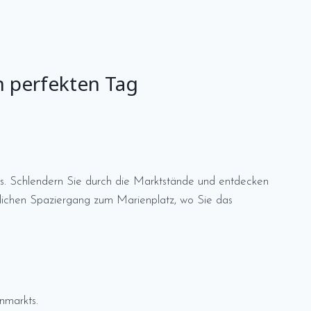
n perfekten Tag
. Schlendern Sie durch die Marktstände und entdecken
ütlichen Spaziergang zum Marienplatz, wo Sie das
nmarkts.