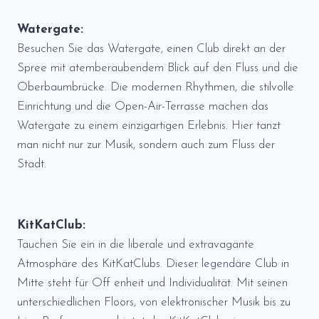
Watergate:
Besuchen Sie das Watergate, einen Club direkt an der
Spree mit atemberaubendem Blick auf den Fluss und die
Oberbaumbrücke. Die modernen Rhythmen, die stilvolle
Einrichtung und die Open-Air-Terrasse machen das
Watergate zu einem einzigartigen Erlebnis. Hier tanzt
man nicht nur zur Musik, sondern auch zum Fluss der
Stadt.
KitKatClub:
Tauchen Sie ein in die liberale und extravagante
Atmosphäre des KitKatClubs. Dieser legendäre Club in
Mitte steht für Off enheit und Individualität. Mit seinen
unterschiedlichen Floors, von elektronischer Musik bis zu