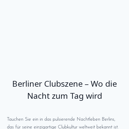
Berliner Clubszene – Wo die
Nacht zum Tag wird
Tauchen Sie ein in das pulsierende Nachtleben Berlins,
das für seine einzigartige Clubkultur weltweit bekannt ist.