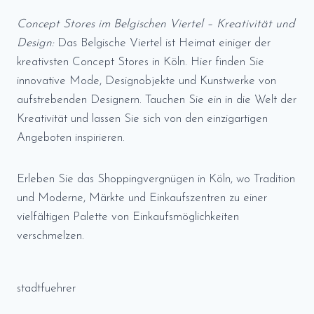
Concept Stores im Belgischen Viertel – Kreativität und
Design:
Das Belgische Viertel ist Heimat einiger der
kreativsten Concept Stores in Köln. Hier finden Sie
innovative Mode, Designobjekte und Kunstwerke von
aufstrebenden Designern. Tauchen Sie ein in die Welt der
Kreativität und lassen Sie sich von den einzigartigen
Angeboten inspirieren.
Erleben Sie das Shoppingvergnügen in Köln, wo Tradition
und Moderne, Märkte und Einkaufszentren zu einer
vielfältigen Palette von Einkaufsmöglichkeiten
verschmelzen.
stadtfuehrer