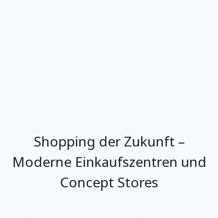
Shopping der Zukunft –
Moderne Einkaufszentren und
Concept Stores