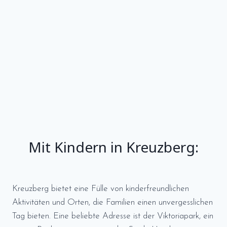
Mit Kindern in Kreuzberg:
Kreuzberg bietet eine Fülle von kinderfreundlichen
Aktivitäten und Orten, die Familien einen unvergesslichen
Tag bieten. Eine beliebte Adresse ist der Viktoriapark, ein