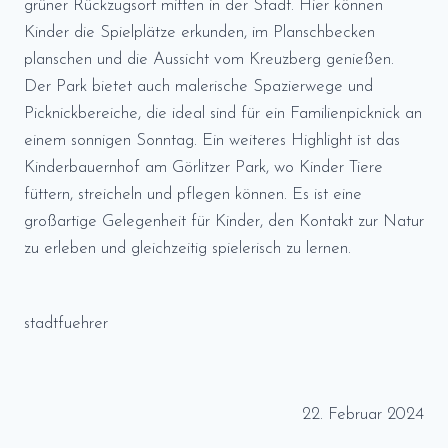
grüner Rückzugsort mitten in der Stadt. Hier können
Kinder die Spielplätze erkunden, im Planschbecken
planschen und die Aussicht vom Kreuzberg genießen.
Der Park bietet auch malerische Spazierwege und
Picknickbereiche, die ideal sind für ein Familienpicknick an
einem sonnigen Sonntag. Ein weiteres Highlight ist das
Kinderbauernhof am Görlitzer Park, wo Kinder Tiere
füttern, streicheln und pflegen können. Es ist eine
großartige Gelegenheit für Kinder, den Kontakt zur Natur
zu erleben und gleichzeitig spielerisch zu lernen.
stadtfuehrer
22. Februar 2024