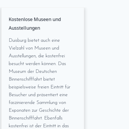
Kostenlose Museen und
Ausstellungen
Duisburg bietet auch eine
Vielzahl von Museen und
Ausstellungen, die kostenfrei
besucht werden können. Das
Museum der Deutschen
Binnenschifffahrt bietet
beispielsweise freien Eintritt für
Besucher und präsentiert eine
faszinierende Sammlung von
Exponaten zur Geschichte der
Binnenschifffahrt. Ebenfalls
kostenfrei ist der Eintritt in das