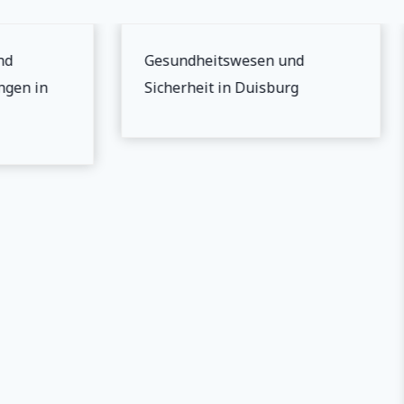
d
Gesundheitswesen und
gen in
Sicherheit in Duisburg