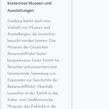
Kostenlose Museen und
Ausstellungen
Duisburg bietet auch eine
Vielzahl von Museen und
Ausstellungen, die kostenfrei
besucht werden können. Das
Museum der Deutschen
Binnenschifffahrt bietet
beispielsweise freien Eintritt für
Besucher und präsentiert eine
faszinierende Sammlung von
Exponaten zur Geschichte der
Binnenschifffahrt. Ebenfalls
kostenfrei ist der Eintritt in das
Kultur- und Stadthistorische
Museum, das Einblicke in die