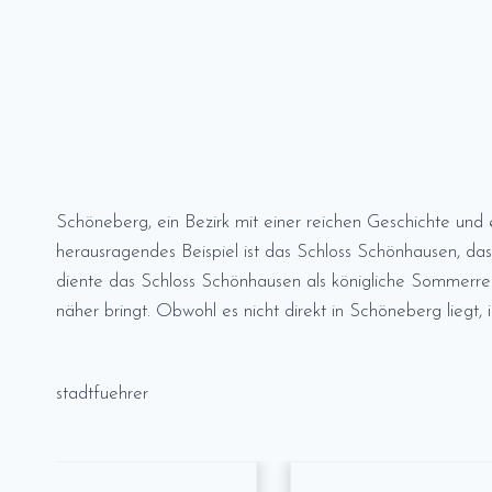
Schöneberg, ein Bezirk mit einer reichen Geschichte und ei
herausragendes Beispiel ist das Schloss Schönhausen, da
diente das Schloss Schönhausen als königliche Sommerre
näher bringt. Obwohl es nicht direkt in Schöneberg liegt,
stadtfuehrer