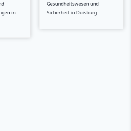
d
Gesundheitswesen und
gen in
Sicherheit in Duisburg