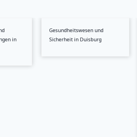
d
Gesundheitswesen und
gen in
Sicherheit in Duisburg