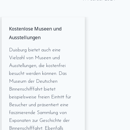
Kostenlose Museen und
Ausstellungen
Duisburg bietet auch eine
Vielzahl von Museen und
Ausstellungen, die kostenfrei
besucht werden können. Das
Museum der Deutschen
Binnenschifffahrt bietet
beispielsweise freien Eintritt für
Besucher und präsentiert eine
faszinierende Sammlung von
Exponaten zur Geschichte der
Binnenschifffahrt. Ebenfalls