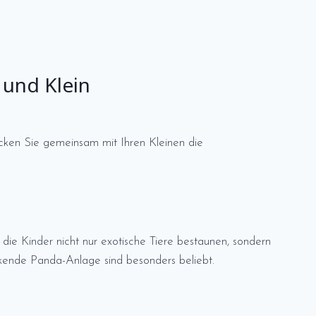
 und Klein
ecken Sie gemeinsam mit Ihren Kleinen die
die Kinder nicht nur exotische Tiere bestaunen, sondern
kende Panda-Anlage sind besonders beliebt.