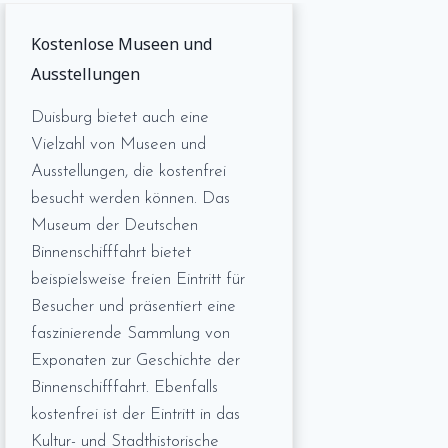
Kostenlose Museen und
Ausstellungen
Duisburg bietet auch eine
Vielzahl von Museen und
Ausstellungen, die kostenfrei
besucht werden können. Das
Museum der Deutschen
Binnenschifffahrt bietet
beispielsweise freien Eintritt für
Besucher und präsentiert eine
faszinierende Sammlung von
Exponaten zur Geschichte der
Binnenschifffahrt. Ebenfalls
kostenfrei ist der Eintritt in das
Kultur- und Stadthistorische