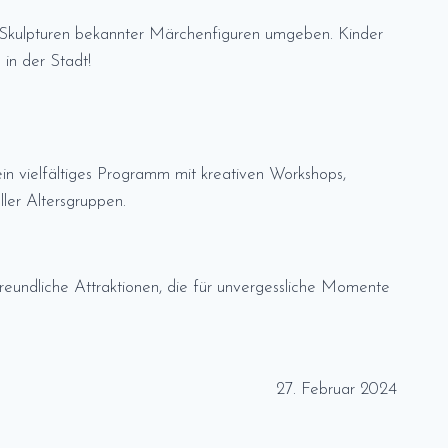
n Skulpturen bekannter Märchenfiguren umgeben. Kinder
in der Stadt!
in vielfältiges Programm mit kreativen Workshops,
ler Altersgruppen.
freundliche Attraktionen, die für unvergessliche Momente
27. Februar 2024