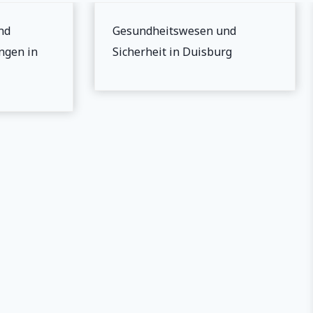
d
Gesundheitswesen und
gen in
Sicherheit in Duisburg