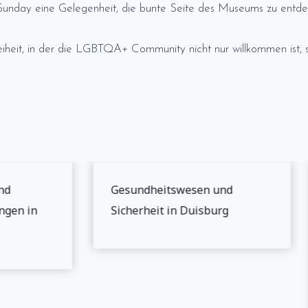
Sunday eine Gelegenheit, die bunte Seite des Museums zu entde
heit, in der die LGBTQA+ Community nicht nur willkommen ist, so
d
Gesundheitswesen und
gen in
Sicherheit in Duisburg