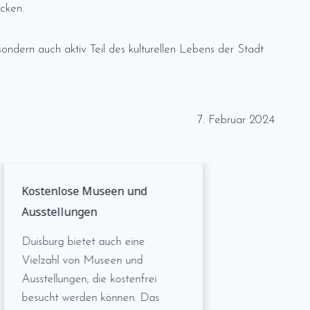
cken.
ndern auch aktiv Teil des kulturellen Lebens der Stadt
7. Februar 2024
Kostenlose Museen und
Ausstellungen
Duisburg bietet auch eine
Vielzahl von Museen und
Ausstellungen, die kostenfrei
besucht werden können. Das