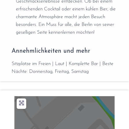
Geschmackserlebnisse entdecken. Ob bei einem
erfrischenden Cocktail oder einem kühlen Bier, die
charmante Atmosphäre macht jeden Besuch
besonders. Ein Muss für alle, die Berlin von seiner
geselligen Seite kennenlernen möchten!
Annehmlichkeiten und mehr
Sitzplätze im Freien | Laut | Komplette Bar | Beste
Nächte: Donnerstag, Freitag, Samstag