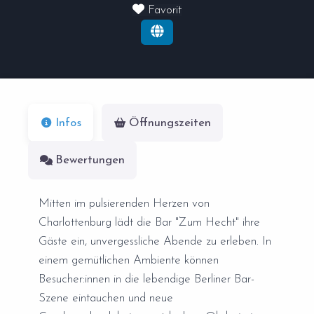
Favorit
Infos
Öffnungszeiten
Bewertungen
Mitten im pulsierenden Herzen von
Charlottenburg lädt die Bar "Zum Hecht" ihre
Gäste ein, unvergessliche Abende zu erleben. In
einem gemütlichen Ambiente können
Besucher:innen in die lebendige Berliner Bar-
Szene eintauchen und neue