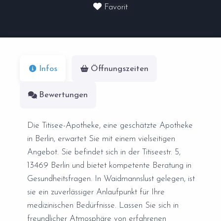
Favorit
Infos
Öffnungszeiten
Bewertungen
Die Titisee-Apotheke, eine geschätzte Apotheke
in Berlin, erwartet Sie mit einem vielseitigen
Angebot. Sie befindet sich in der Titiseestr. 5,
13469 Berlin und bietet kompetente Beratung in
Gesundheitsfragen. In Waidmannslust gelegen, ist
sie ein zuverlässiger Anlaufpunkt für Ihre
medizinischen Bedürfnisse. Lassen Sie sich in
freundlicher Atmosphäre von erfahrenen