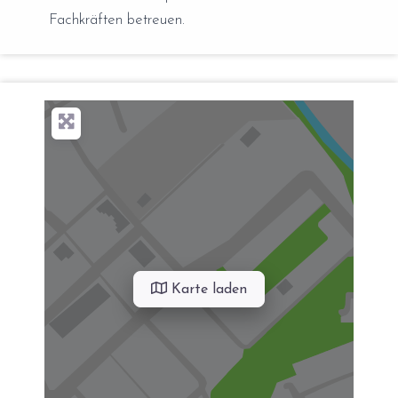
Fachkräften betreuen.
Karte laden