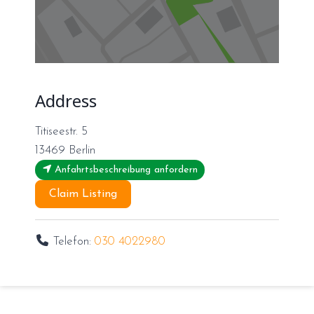
Address
Titiseestr. 5
13469
Berlin
Anfahrtsbeschreibung anfordern
Claim Listing
Telefon:
030 4022980