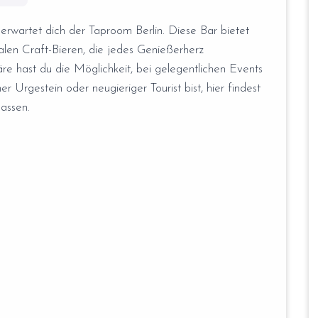
 erwartet dich der Taproom Berlin. Diese Bar bietet
alen Craft-Bieren, die jedes Genießerherz
e hast du die Möglichkeit, bei gelegentlichen Events
Urgestein oder neugieriger Tourist bist, hier findest
assen.