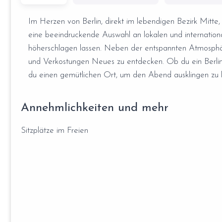
Im Herzen von Berlin, direkt im lebendigen Bezirk Mitte,
eine beeindruckende Auswahl an lokalen und internation
höherschlagen lassen. Neben der entspannten Atmosphär
und Verkostungen Neues zu entdecken. Ob du ein Berliner 
du einen gemütlichen Ort, um den Abend ausklingen zu l
Annehmlichkeiten und mehr
Sitzplätze im Freien