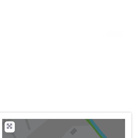
Favorit