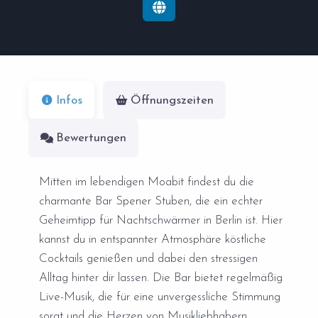
Infos
Öffnungszeiten
Bewertungen
Mitten im lebendigen Moabit findest du die
charmante Bar Spener Stuben, die ein echter
Geheimtipp für Nachtschwärmer in Berlin ist. Hier
kannst du in entspannter Atmosphäre köstliche
Cocktails genießen und dabei den stressigen
Alltag hinter dir lassen. Die Bar bietet regelmäßig
Live-Musik, die für eine unvergessliche Stimmung
sorgt und die Herzen von Musikliebhabern