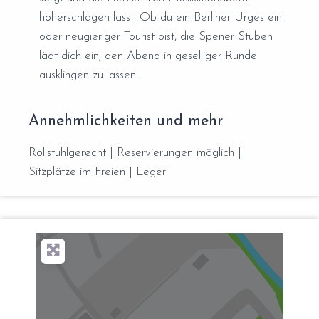
höherschlagen lässt. Ob du ein Berliner Urgestein
oder neugieriger Tourist bist, die Spener Stuben
lädt dich ein, den Abend in geselliger Runde
ausklingen zu lassen.
Annehmlichkeiten und mehr
Rollstuhlgerecht | Reservierungen möglich |
Sitzplätze im Freien | Leger