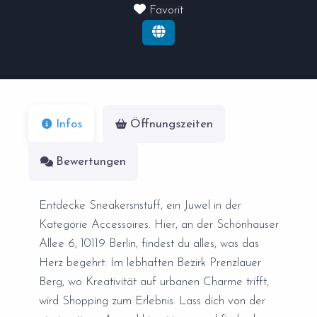
Favorit
Infos
Öffnungszeiten
Bewertungen
Entdecke Sneakersnstuff, ein Juwel in der
Kategorie Accessoires. Hier, an der Schönhauser
Allee 6, 10119 Berlin, findest du alles, was das
Herz begehrt. Im lebhaften Bezirk Prenzlauer
Berg, wo Kreativität auf urbanen Charme trifft,
wird Shopping zum Erlebnis. Lass dich von der