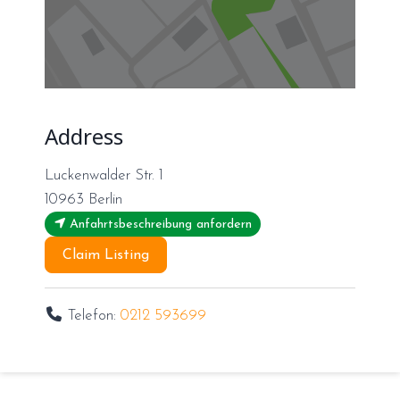
Address
Luckenwalder Str. 1
10963
Berlin
Anfahrtsbeschreibung anfordern
Claim Listing
Telefon:
0212 593699