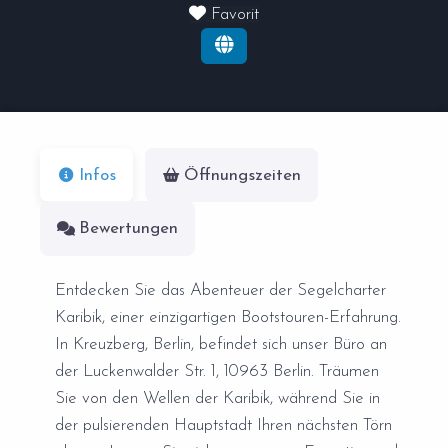
Favorit
Infos
Öffnungszeiten
Bewertungen
Entdecken Sie das Abenteuer der Segelcharter
Karibik, einer einzigartigen Bootstouren-Erfahrung.
In Kreuzberg, Berlin, befindet sich unser Büro an
der Luckenwalder Str. 1, 10963 Berlin. Träumen
Sie von den Wellen der Karibik, während Sie in
der pulsierenden Hauptstadt Ihren nächsten Törn