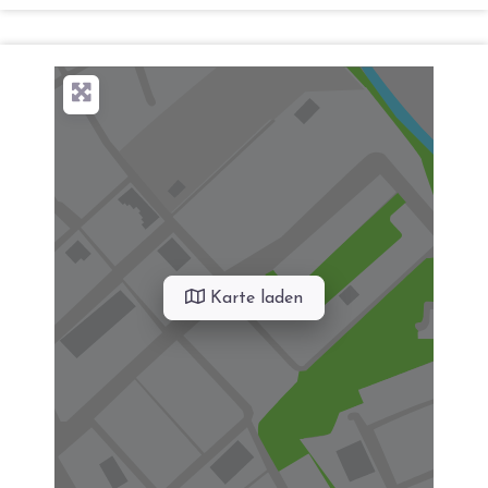
Karte laden