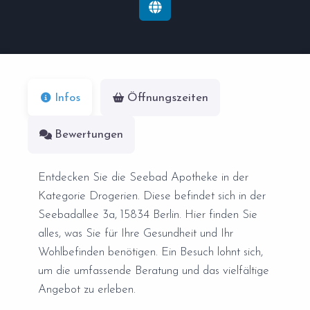
Infos
Öffnungszeiten
Bewertungen
Entdecken Sie die Seebad Apotheke in der
Kategorie Drogerien. Diese befindet sich in der
Seebadallee 3a, 15834 Berlin. Hier finden Sie
alles, was Sie für Ihre Gesundheit und Ihr
Wohlbefinden benötigen. Ein Besuch lohnt sich,
um die umfassende Beratung und das vielfältige
Angebot zu erleben.