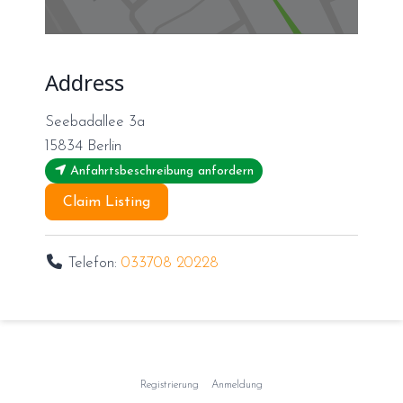
Address
Seebadallee 3a
15834
Berlin
Anfahrtsbeschreibung anfordern
Claim Listing
Telefon:
033708 20228
Registrierung
Anmeldung