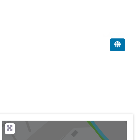
Favorit