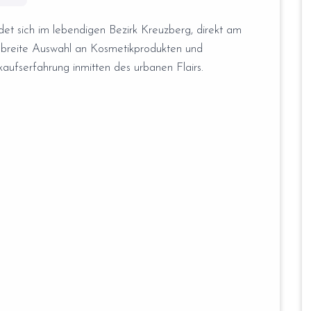
det sich im lebendigen Bezirk Kreuzberg, direkt am
 breite Auswahl an Kosmetikprodukten und
kaufserfahrung inmitten des urbanen Flairs.