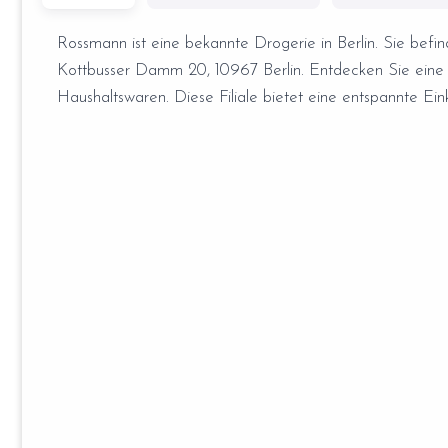
Rossmann ist eine bekannte Drogerie in Berlin. Sie befin
Kottbusser Damm 20, 10967 Berlin. Entdecken Sie eine
Haushaltswaren. Diese Filiale bietet eine entspannte Ein