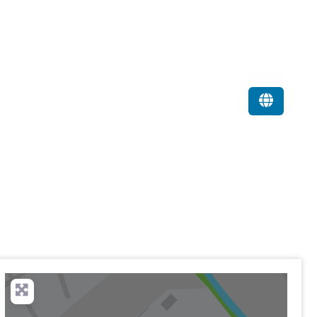
Favorit