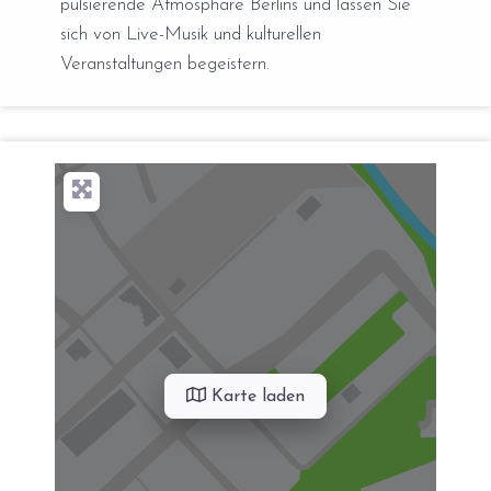
pulsierende Atmosphäre Berlins und lassen Sie
sich von Live-Musik und kulturellen
Veranstaltungen begeistern.
Karte laden