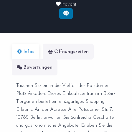
Favorit
Infos
Öffnungszeiten
Bewertungen
Tauchen Sie ein in die Vielfalt der Potsdamer
Platz Arkaden. Dieses Einkaufszentrum im Bezirk
Tiergarten bietet ein einzigartiges Shopping-
Erlebnis. An der Adresse Alte Potsdamer Str. 7,
10785 Berlin, erwarten Sie zahlreiche Geschäfte
und gastronomische Angebote. Erleben Sie die