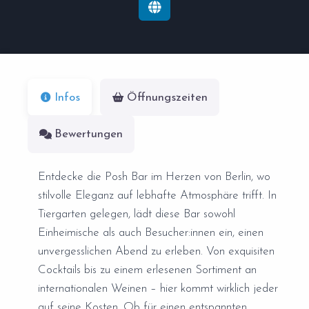
Infos
Öffnungszeiten
Bewertungen
Entdecke die Posh Bar im Herzen von Berlin, wo
stilvolle Eleganz auf lebhafte Atmosphäre trifft. In
Tiergarten gelegen, lädt diese Bar sowohl
Einheimische als auch Besucher:innen ein, einen
unvergesslichen Abend zu erleben. Von exquisiten
Cocktails bis zu einem erlesenen Sortiment an
internationalen Weinen – hier kommt wirklich jeder
auf seine Kosten. Ob für einen entspannten