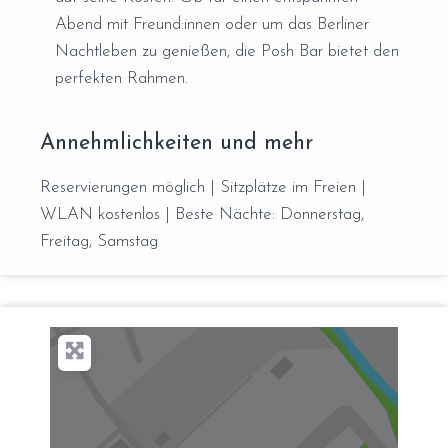
Abend mit Freund:innen oder um das Berliner
Nachtleben zu genießen, die Posh Bar bietet den
perfekten Rahmen.
Annehmlichkeiten und mehr
Reservierungen möglich | Sitzplätze im Freien |
WLAN kostenlos | Beste Nächte: Donnerstag,
Freitag, Samstag