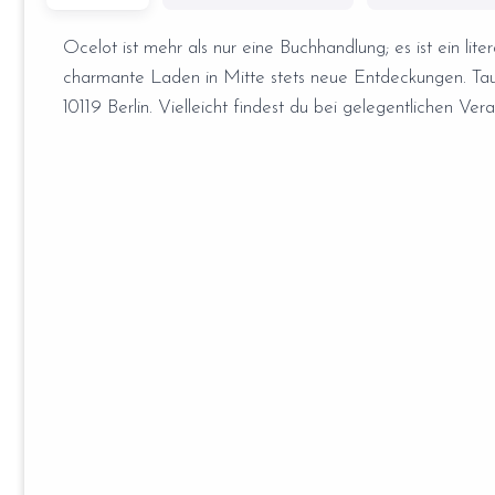
Ocelot ist mehr als nur eine Buchhandlung; es ist ein lite
charmante Laden in Mitte stets neue Entdeckungen. Tauch
10119 Berlin. Vielleicht findest du bei gelegentlichen Ver