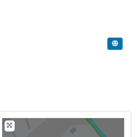
Favorit