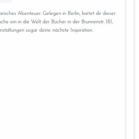
rarisches Abenteuer. Gelegen in Berlin, bietet dir dieser
e ein in die Welt der Bücher in der Brunnenstr. 181,
anstaltungen sogar deine nächste Inspiration.