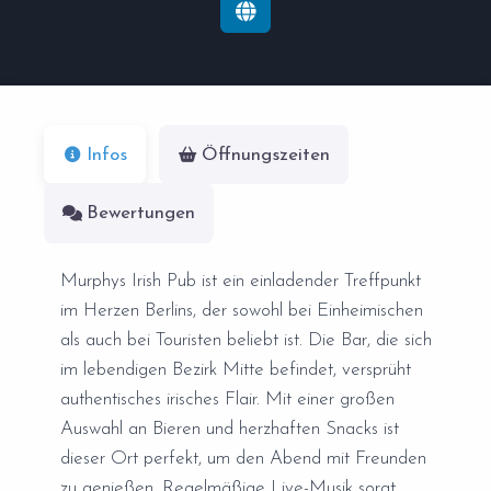
Infos
Öffnungszeiten
Bewertungen
Murphys Irish Pub ist ein einladender Treffpunkt
im Herzen Berlins, der sowohl bei Einheimischen
als auch bei Touristen beliebt ist. Die Bar, die sich
im lebendigen Bezirk Mitte befindet, versprüht
authentisches irisches Flair. Mit einer großen
Auswahl an Bieren und herzhaften Snacks ist
dieser Ort perfekt, um den Abend mit Freunden
zu genießen. Regelmäßige Live-Musik sorgt