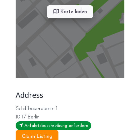
Karte laden
Address
Schiffbauerdamm 1
10117
Berlin
Anfahrtsbeschreibung anfordern
Claim Listing