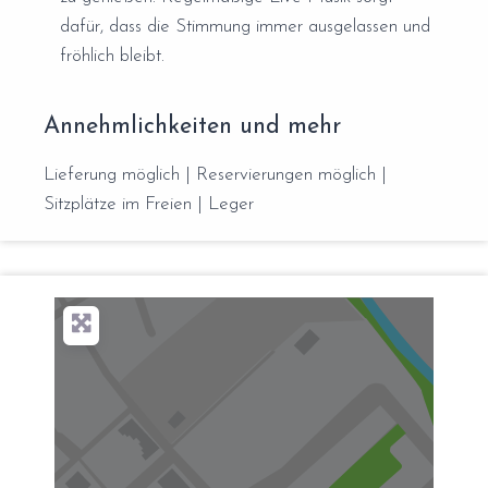
dafür, dass die Stimmung immer ausgelassen und
fröhlich bleibt.
Annehmlichkeiten und mehr
Lieferung möglich | Reservierungen möglich |
Sitzplätze im Freien | Leger