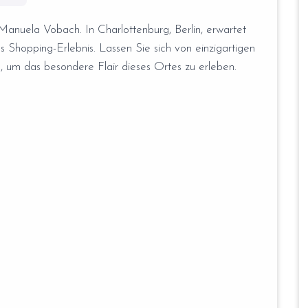
nuela Vobach. In Charlottenburg, Berlin, erwartet
es Shopping-Erlebnis. Lassen Sie sich von einzigartigen
h, um das besondere Flair dieses Ortes zu erleben.