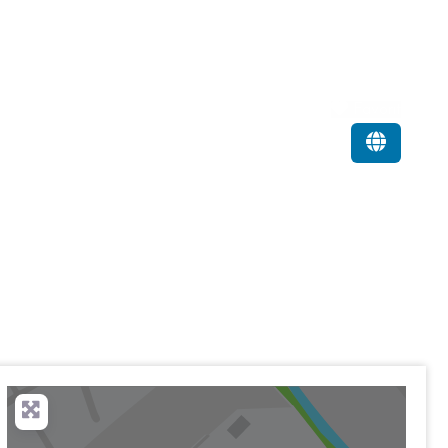
Favorit