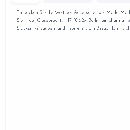
Entdecken Sie die Welt der Accessoires bei Moda-Mo Ma
Sie in der Giesebrechtstr. 17, 10629 Berlin, ein charmant
Stücken verzaubern und inspirieren. Ein Besuch lohnt sic