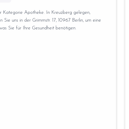
er Kategorie Apotheke. In Kreuzberg gelegen,
n Sie uns in der Grimmstr. 17, 10967 Berlin, um eine
was Sie für Ihre Gesundheit benötigen.