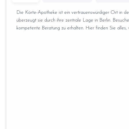
Die Körte-Apotheke ist ein vertrauenswürdiger Ort in d
überzeugt sie durch ihre zentrale Lage in Berlin. Besuche
kompetente Beratung zu erhalten. Hier finden Sie alles, 