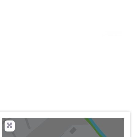
Favorit