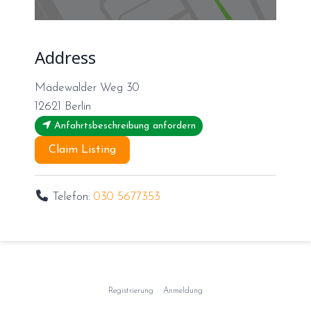
Address
Mädewalder Weg 30
12621
Berlin
Anfahrtsbeschreibung anfordern
Claim Listing
Telefon:
030 5677353
Registrierung
Anmeldung