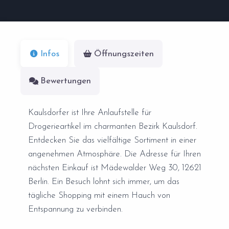
Infos
Öffnungszeiten
Bewertungen
Kaulsdorfer ist Ihre Anlaufstelle für
Drogerieartikel im charmanten Bezirk Kaulsdorf.
Entdecken Sie das vielfältige Sortiment in einer
angenehmen Atmosphäre. Die Adresse für Ihren
nächsten Einkauf ist Mädewalder Weg 30, 12621
Berlin. Ein Besuch lohnt sich immer, um das
tägliche Shopping mit einem Hauch von
Entspannung zu verbinden.