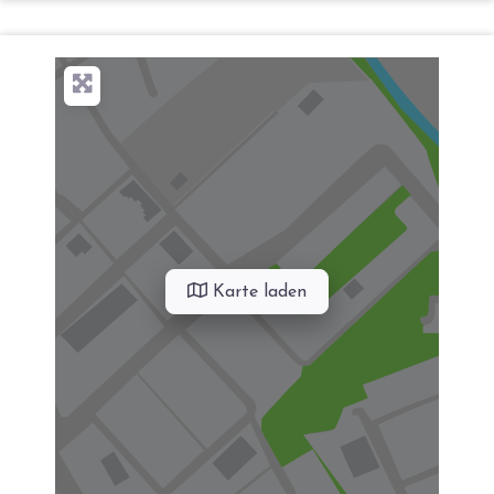
Karte laden