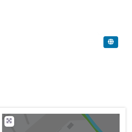
Favorit