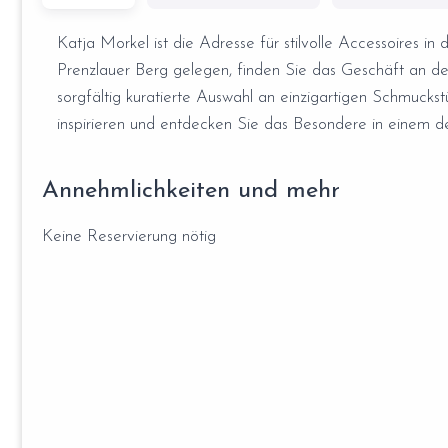
Katja Morkel ist die Adresse für stilvolle Accessoires i
Prenzlauer Berg gelegen, finden Sie das Geschäft an der 
sorgfältig kuratierte Auswahl an einzigartigen Schmucks
inspirieren und entdecken Sie das Besondere in einem d
Annehmlichkeiten und mehr
Keine Reservierung nötig