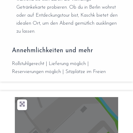
Getränkekarte probieren. Ob du in Berlin wohnst
oder auf Entdeckungstour bist, Kaschk bietet den
idealen Ort, um den Abend gemütlich ausklingen
zu lassen.
Annehmlichkeiten und mehr
Rollstuhlgerecht | Lieferung möglich |
Reservierungen möglich | Sitzplätze im Freien