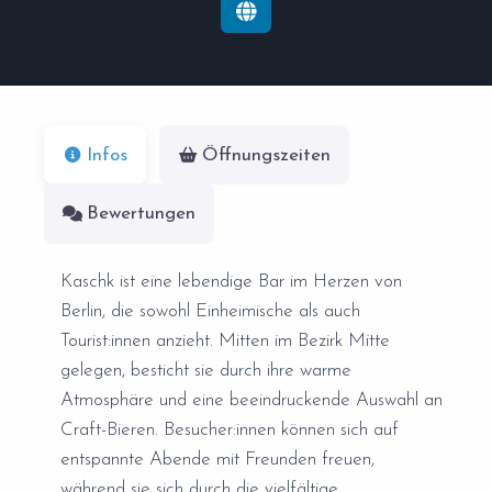
Infos
Öffnungszeiten
Bewertungen
Kaschk ist eine lebendige Bar im Herzen von
Berlin, die sowohl Einheimische als auch
Tourist:innen anzieht. Mitten im Bezirk Mitte
gelegen, besticht sie durch ihre warme
Atmosphäre und eine beeindruckende Auswahl an
Craft-Bieren. Besucher:innen können sich auf
entspannte Abende mit Freunden freuen,
während sie sich durch die vielfältige