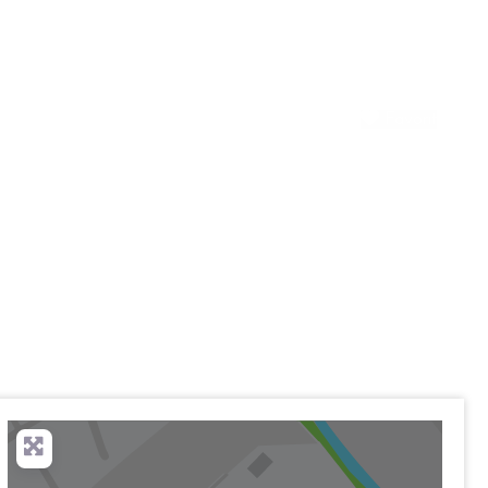
Favorit