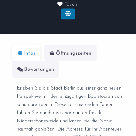
Favorit
Infos
Öffnungszeiten
Bewertungen
Erleben Sie die Stadt Berlin aus einer ganz neuen
Perspektive mit den einzigartigen Bootstouren von
kanutouren.berlin. Diese faszinierenden Touren
führen Sie durch den charmanten Bezirk
Niederschöneweide und lassen Sie die Natur
hautnah genießen. Die Adresse für Ihr Abenteuer