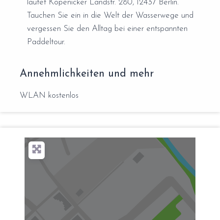
lautet Köpenicker Landstr. 280, 12437 Berlin.
Tauchen Sie ein in die Welt der Wasserwege und
vergessen Sie den Alltag bei einer entspannten
Paddeltour.
Annehmlichkeiten und mehr
WLAN kostenlos