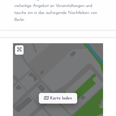
vielseitige Angebot an Veranstaltungen und
tauche ein in das aufregende Nachtleben von
Berlin.
Karte laden