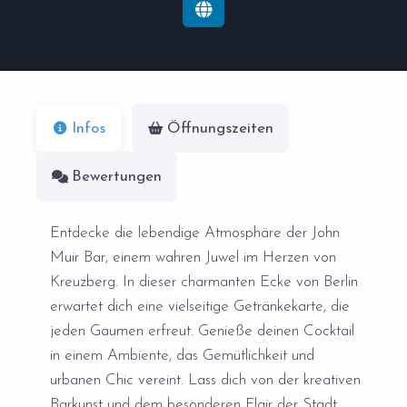
Infos
Öffnungszeiten
Bewertungen
Entdecke die lebendige Atmosphäre der John
Muir Bar, einem wahren Juwel im Herzen von
Kreuzberg. In dieser charmanten Ecke von Berlin
erwartet dich eine vielseitige Getränkekarte, die
jeden Gaumen erfreut. Genieße deinen Cocktail
in einem Ambiente, das Gemütlichkeit und
urbanen Chic vereint. Lass dich von der kreativen
Barkunst und dem besonderen Flair der Stadt