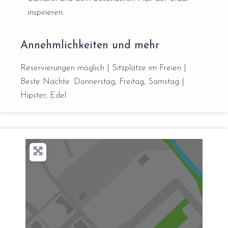
inspirieren.
Annehmlichkeiten und mehr
Reservierungen möglich | Sitzplätze im Freien |
Beste Nächte: Donnerstag, Freitag, Samstag |
Hipster, Edel