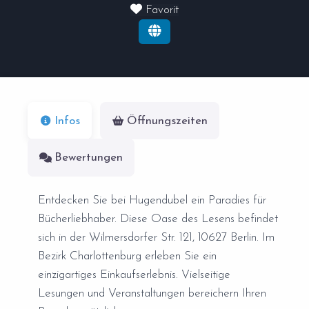
Favorit
Infos
Öffnungszeiten
Bewertungen
Entdecken Sie bei Hugendubel ein Paradies für
Bücherliebhaber. Diese Oase des Lesens befindet
sich in der Wilmersdorfer Str. 121, 10627 Berlin. Im
Bezirk Charlottenburg erleben Sie ein
einzigartiges Einkaufserlebnis. Vielseitige
Lesungen und Veranstaltungen bereichern Ihren