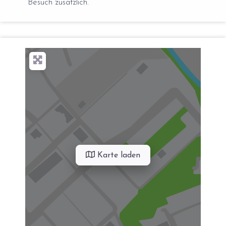
Besuch zusätzlich.
Karte laden