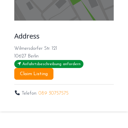
Address
Wilmersdorfer Str. 121
10627
Berlin
Anfahrtsbeschreibung anfordern
Claim Listing
Telefon:
089 30757575