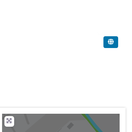
Favorit