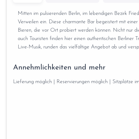
Mitten im pulsierenden Berlin, im lebendigen Bezirk Fri
Verweilen ein. Diese charmante Bar begeistert mit ein
Bieren, die vor Ort probiert werden können. Nicht nur 
auch Touristen finden hier einen authentischen Berliner 
Live-Musik, runden das vielfältige Angebot ab und vers
Annehmlichkeiten und mehr
Lieferung möglich | Reservierungen möglich | Sitzplätze im