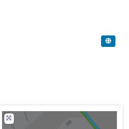
Favorit