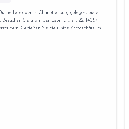
Bücherliebhaber. In Charlottenburg gelegen, bietet
. Besuchen Sie uns in der Leonhardtstr. 22, 14057
lt verzaubern. Genießen Sie die ruhige Atmosphäre im