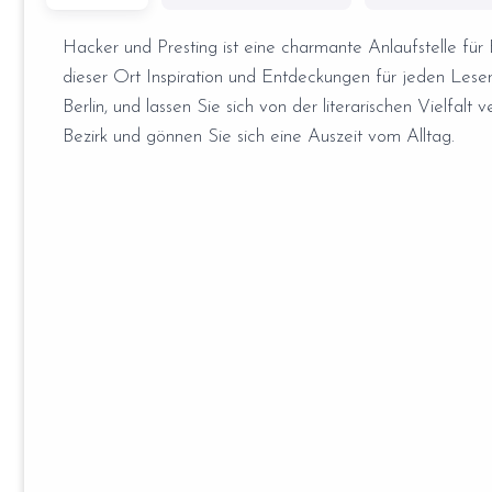
Hacker und Presting ist eine charmante Anlaufstelle für 
dieser Ort Inspiration und Entdeckungen für jeden Leser
Berlin, und lassen Sie sich von der literarischen Vielfa
Bezirk und gönnen Sie sich eine Auszeit vom Alltag.