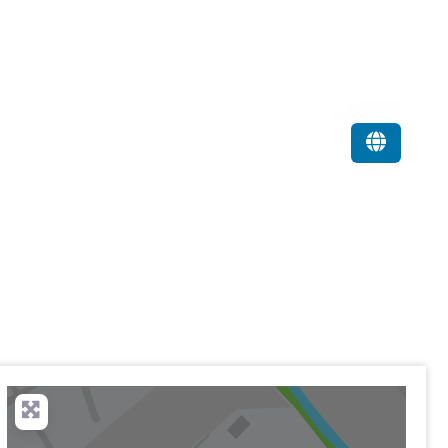
Favorit