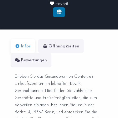
Favorit
Infos
Öffnungszeiten
Bewertungen
Erleben Sie das Gesundbrunnen Center, ein
Einkaufszentrum im lebhaften Bezirk
Gesundbrunnen. Hier finden Sie zahlreiche
Geschäfte und Freizeitmöglichkeiten, die zum
Verweilen einladen. Besuchen Sie uns in der
Badstr. 4, 13357 Berlin, und entdecken Sie die