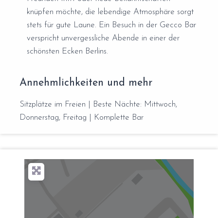
knüpfen möchte, die lebendige Atmosphäre sorgt
stets für gute Laune. Ein Besuch in der Gecco Bar
verspricht unvergessliche Abende in einer der
schönsten Ecken Berlins.
Annehmlichkeiten und mehr
Sitzplätze im Freien | Beste Nächte: Mittwoch,
Donnerstag, Freitag | Komplette Bar