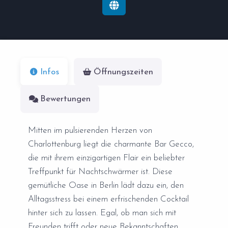
Infos
Öffnungszeiten
Bewertungen
Mitten im pulsierenden Herzen von
Charlottenburg liegt die charmante Bar Gecco,
die mit ihrem einzigartigen Flair ein beliebter
Treffpunkt für Nachtschwärmer ist. Diese
gemütliche Oase in Berlin lädt dazu ein, den
Alltagsstress bei einem erfrischenden Cocktail
hinter sich zu lassen. Egal, ob man sich mit
Freunden trifft oder neue Bekanntschaften