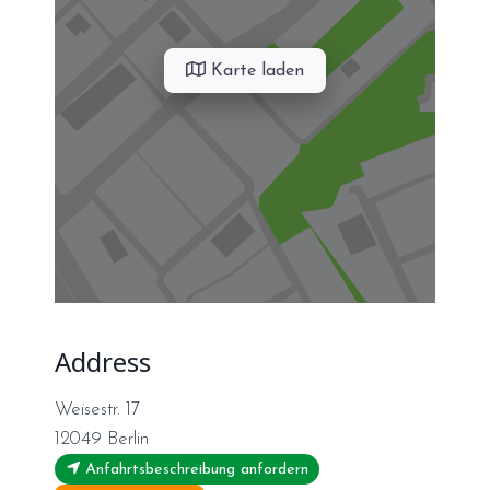
Karte laden
Address
Weisestr. 17
12049
Berlin
Anfahrtsbeschreibung anfordern