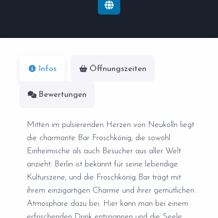
Infos
Öffnungszeiten
Bewertungen
Mitten im pulsierenden Herzen von Neukölln liegt
die charmante Bar Froschkönig, die sowohl
Einheimische als auch Besucher aus aller Welt
anzieht. Berlin ist bekannt für seine lebendige
Kulturszene, und die Froschkönig Bar trägt mit
ihrem einzigartigen Charme und ihrer gemütlichen
Atmosphäre dazu bei. Hier kann man bei einem
erfrischenden Drink entspannen und die Seele