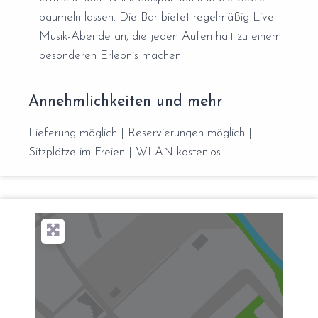
baumeln lassen. Die Bar bietet regelmäßig Live-
Musik-Abende an, die jeden Aufenthalt zu einem
besonderen Erlebnis machen.
Annehmlichkeiten und mehr
Lieferung möglich | Reservierungen möglich |
Sitzplätze im Freien | WLAN kostenlos