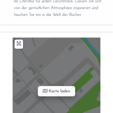
an Literatur für jeden Geschmack. Lassen Sie sich
von der gemütlichen Atmosphäre inspirieren und
tauchen Sie ein in die Welt der Bücher.
Karte laden