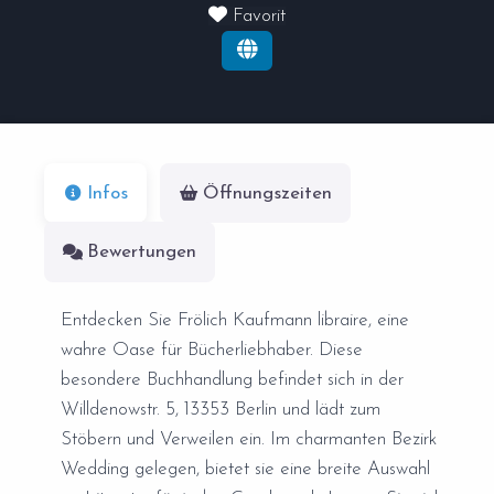
Favorit
Infos
Öffnungszeiten
Bewertungen
Entdecken Sie Frölich Kaufmann libraire, eine
wahre Oase für Bücherliebhaber. Diese
besondere Buchhandlung befindet sich in der
Willdenowstr. 5, 13353 Berlin und lädt zum
Stöbern und Verweilen ein. Im charmanten Bezirk
Wedding gelegen, bietet sie eine breite Auswahl