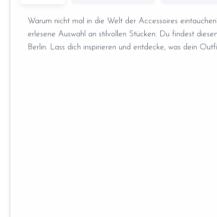
Warum nicht mal in die Welt der Accessoires eintauchen? 
erlesene Auswahl an stilvollen Stücken. Du findest diese
Berlin. Lass dich inspirieren und entdecke, was dein Outfi