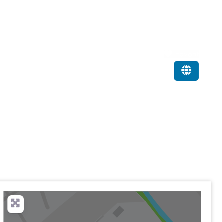
Favorit