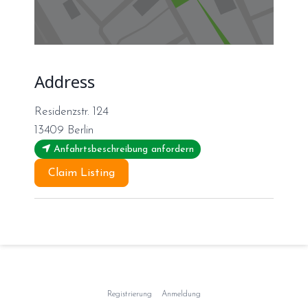
Address
Residenzstr. 124
13409
Berlin
Anfahrtsbeschreibung anfordern
Claim Listing
Registrierung
Anmeldung