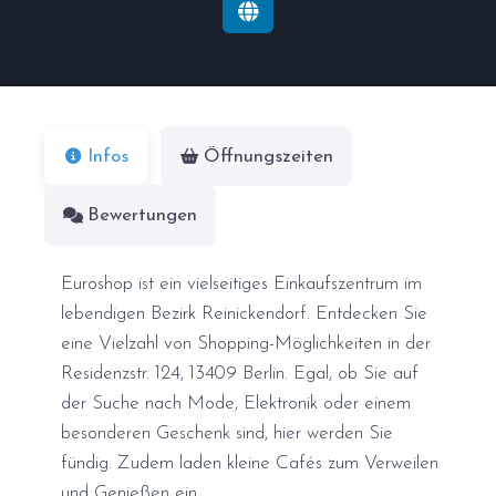
Infos
Öffnungszeiten
Bewertungen
Euroshop ist ein vielseitiges Einkaufszentrum im
lebendigen Bezirk Reinickendorf. Entdecken Sie
eine Vielzahl von Shopping-Möglichkeiten in der
Residenzstr. 124, 13409 Berlin. Egal, ob Sie auf
der Suche nach Mode, Elektronik oder einem
besonderen Geschenk sind, hier werden Sie
fündig. Zudem laden kleine Cafés zum Verweilen
und Genießen ein.