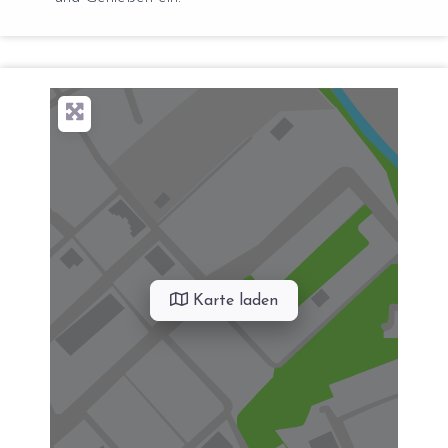
Karte laden