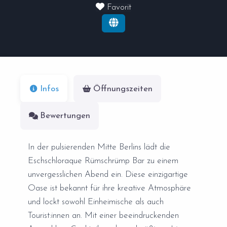
Favorit
Infos
Öffnungszeiten
Bewertungen
In der pulsierenden Mitte Berlins lädt die
Eschschloraque Rümschrümp Bar zu einem
unvergesslichen Abend ein. Diese einzigartige
Oase ist bekannt für ihre kreative Atmosphäre
und lockt sowohl Einheimische als auch
Tourist:innen an. Mit einer beeindruckenden