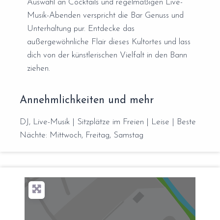
Auswahl an Cocktails und regelmäßigen Live-
Musik-Abenden verspricht die Bar Genuss und
Unterhaltung pur. Entdecke das
außergewöhnliche Flair dieses Kultortes und lass
dich von der künstlerischen Vielfalt in den Bann
ziehen.
Annehmlichkeiten und mehr
DJ, Live-Musik | Sitzplätze im Freien | Leise | Beste
Nächte: Mittwoch, Freitag, Samstag