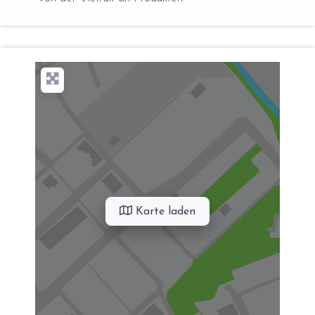
Karte laden