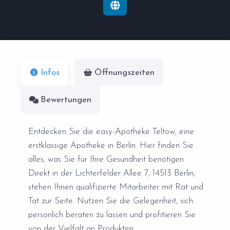
Infos
Öffnungszeiten
Bewertungen
Entdecken Sie die easy-Apotheke Teltow, eine
erstklassige Apotheke in Berlin. Hier finden Sie
alles, was Sie für Ihre Gesundheit benötigen.
Direkt in der Lichterfelder Allee 7, 14513 Berlin,
stehen Ihnen qualifizierte Mitarbeiter mit Rat und
Tat zur Seite. Nutzen Sie die Gelegenheit, sich
persönlich beraten zu lassen und profitieren Sie
von der Vielfalt an Produkten.