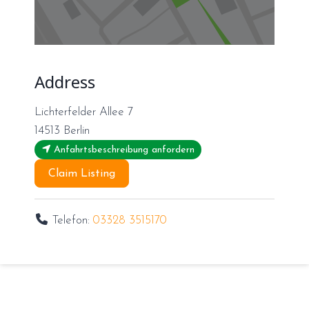
Address
Lichterfelder Allee 7
14513
Berlin
Anfahrtsbeschreibung anfordern
Claim Listing
Telefon:
03328 3515170