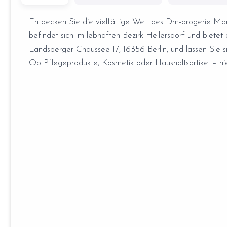
Entdecken Sie die vielfältige Welt des Dm-drogerie Markt
befindet sich im lebhaften Bezirk Hellersdorf und bietet 
Landsberger Chaussee 17, 16356 Berlin, und lassen Sie 
Ob Pflegeprodukte, Kosmetik oder Haushaltsartikel – hier