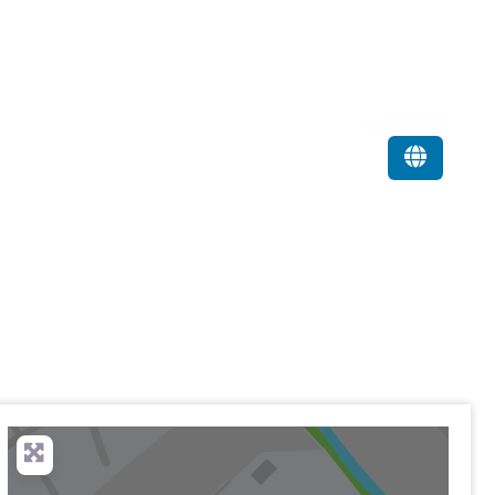
Favorit