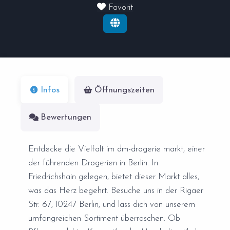
Favorit
Infos
Öffnungszeiten
Bewertungen
Entdecke die Vielfalt im dm-drogerie markt, einer
der führenden Drogerien in Berlin. In
Friedrichshain gelegen, bietet dieser Markt alles,
was das Herz begehrt. Besuche uns in der Rigaer
Str. 67, 10247 Berlin, und lass dich von unserem
umfangreichen Sortiment überraschen. Ob