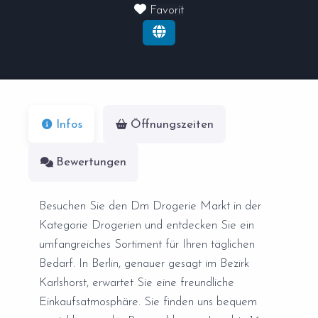
Favorit
Infos
Öffnungszeiten
Bewertungen
Besuchen Sie den Dm Drogerie Markt in der
Kategorie Drogerien und entdecken Sie ein
umfangreiches Sortiment für Ihren täglichen
Bedarf. In Berlin, genauer gesagt im Bezirk
Karlshorst, erwartet Sie eine freundliche
Einkaufsatmosphäre. Sie finden uns bequem