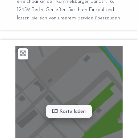
erreichbar an der Rummelsburger Landstr. 16,
12459 Berlin. Genießen Sie Ihren Einkauf und
lassen Sie sich von unserem Service überzeugen.
Karte laden