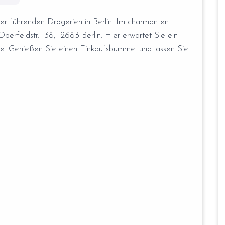
er führenden Drogerien in Berlin. Im charmanten
erfeldstr. 138, 12683 Berlin. Hier erwartet Sie ein
sse. Genießen Sie einen Einkaufsbummel und lassen Sie