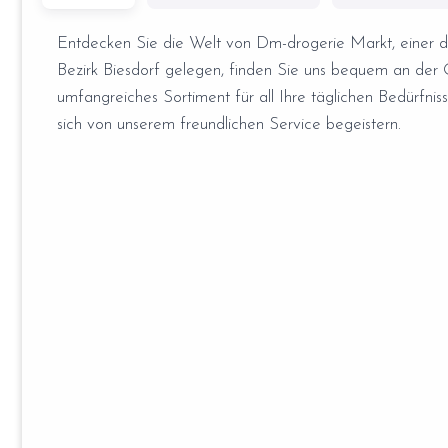
Entdecken Sie die Welt von Dm-drogerie Markt, einer d
Bezirk Biesdorf gelegen, finden Sie uns bequem an der Ob
umfangreiches Sortiment für all Ihre täglichen Bedürfni
sich von unserem freundlichen Service begeistern.