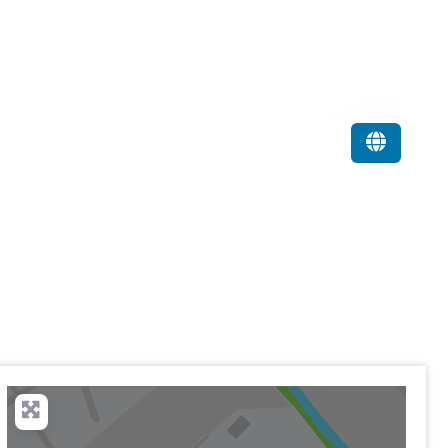
Favorit